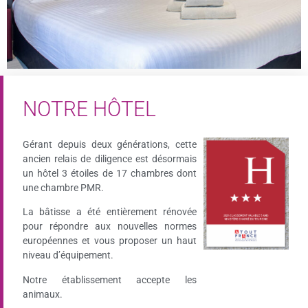
NOTRE HÔTEL
Gérant depuis deux générations, cette
ancien relais de diligence est désormais
un hôtel 3 étoiles de 17 chambres dont
une chambre PMR.
La bâtisse a été entièrement rénovée
pour répondre aux nouvelles normes
européennes et vous proposer un haut
niveau d’équipement.
Notre établissement accepte les
animaux.