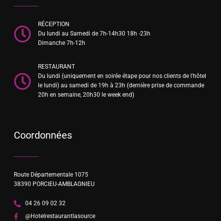
RÉCEPTION
Du lundi au Samedi de 7h-14h30 18h -23h
Dimanche 7h-12h
RESTAURANT
Du lundi (uniquement en soirée étape pour nos clients de l'hôtel
le lundi) au samedi de 19h à 23h (dernière prise de commande
20h en semaine, 20h30 le week end)
Coordonnées
Route Départementale 1075
38390 PORCIEU-AMBLAGNIEU
04 26 09 02 32
@Hotelrestaurantlasource