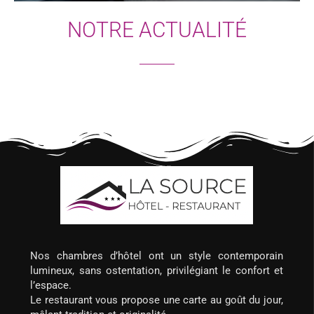
NOTRE ACTUALITÉ
Nos chambres d’hôtel ont un style contemporain
lumineux, sans ostentation, privilégiant le confort et
l’espace.
Le restaurant vous propose une carte au goût du jour,