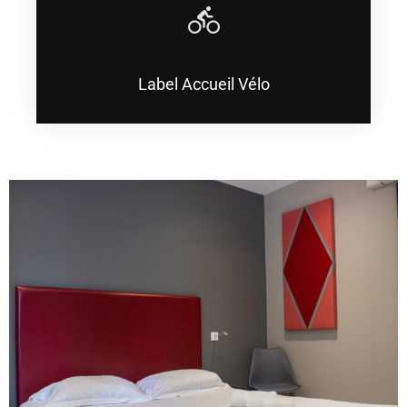
Label Accueil Vélo