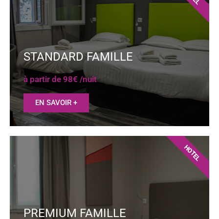
STANDARD FAMILLE
à partir de 98€ /nuit
EN SAVOIR +
HOTEL
PREMIUM FAMILLE