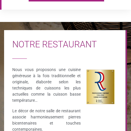
NOTRE RESTAURANT
Nous vous proposons une cuisine
généreuse à la fois traditionnelle et
originale, élaborée selon les
techniques de cuissons les plus
actuelles comme la cuisson basse
température…
Le décor de notre salle de restaurant
associe harmonieusement pierres
bicentenaires et touches
contemporaines.