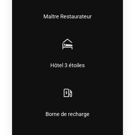
Maître Restaurateur
Hôtel 3 étoiles
Borne de recharge