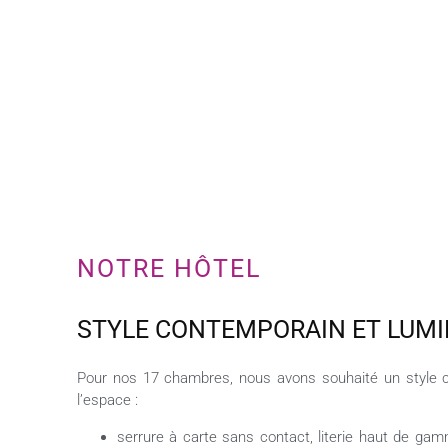
NOTRE HÔTEL
STYLE CONTEMPORAIN ET LUM
Pour nos 17 chambres, nous avons souhaité un style con
l’espace :
serrure à carte sans contact, literie haut de ga