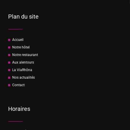
Plan du site
Accueil
Notre hôtel
Notre restaurant
Aux alentours
La ViaRhôna
Nos actualités
Contact
Horaires