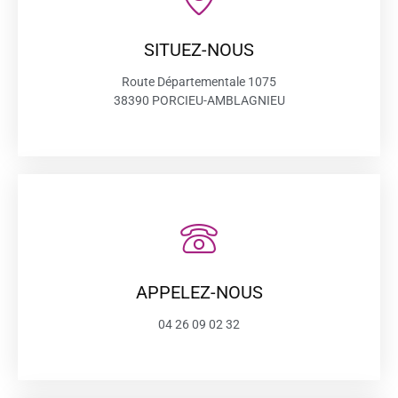
SITUEZ-NOUS
Route Départementale 1075
38390 PORCIEU-AMBLAGNIEU
APPELEZ-NOUS
04 26 09 02 32