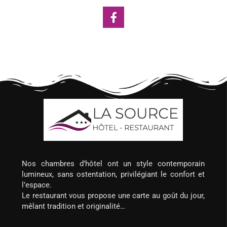
Nos chambres d’hôtel ont un style contemporain
lumineux, sans ostentation, privilégiant le confort et
l’espace.
Le restaurant vous propose une carte au goût du jour,
mêlant tradition et originalité…