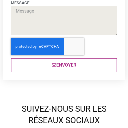
MESSAGE
ENVOYER
SUIVEZ-NOUS SUR LES
RÉSEAUX SOCIAUX