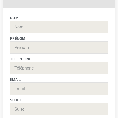
NOM
PRÉNOM
TÉLÉPHONE
EMAIL
SUJET