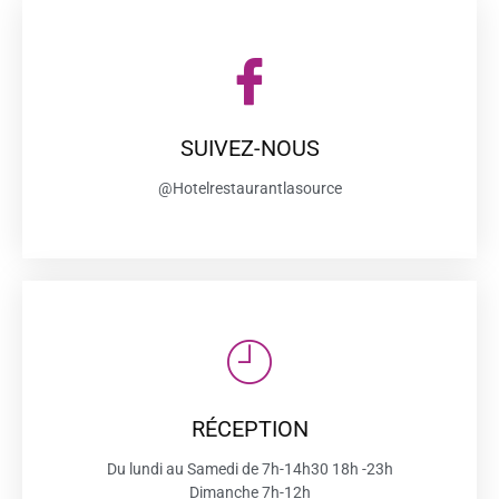
SUIVEZ-NOUS
@Hotelrestaurantlasource
RÉCEPTION
Du lundi au Samedi de 7h-14h30 18h -23h
Dimanche 7h-12h