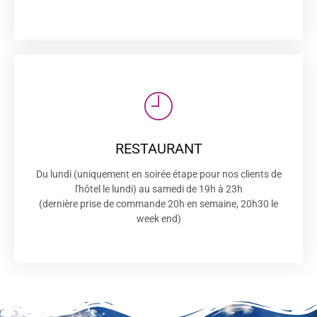
RESTAURANT
Du lundi (uniquement en soirée étape pour nos clients de
l'hôtel le lundi) au samedi de 19h à 23h
(dernière prise de commande 20h en semaine, 20h30 le
week end)